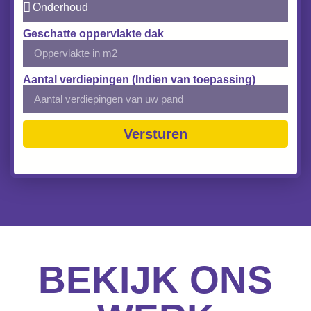
Geschatte oppervlakte dak
Aantal verdiepingen (Indien van toepassing)
Versturen
BEKIJK ONS