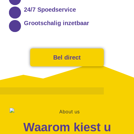
24/7 Spoedservice
Grootschalig inzetbaar
Bel direct
Waarom kiest u