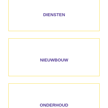
DIENSTEN
NIEUWBOUW
ONDERHOUD