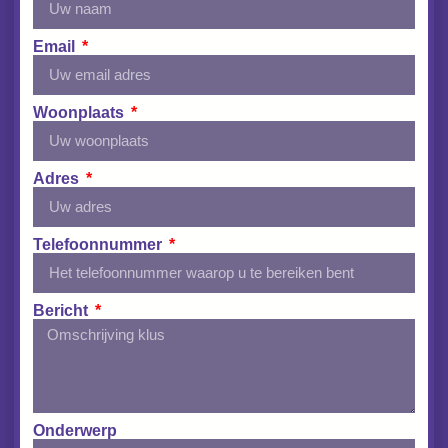
Email
Woonplaats
Adres
Telefoonnummer
Bericht
Onderwerp