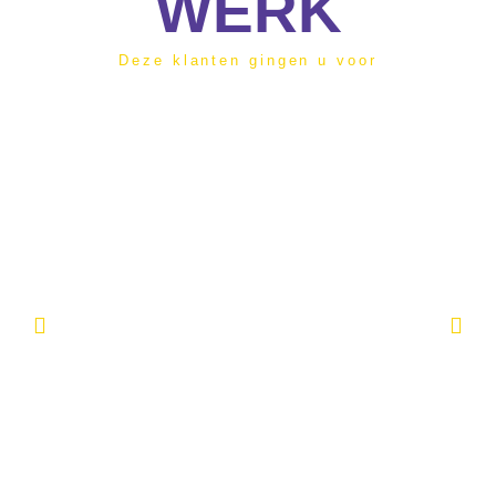
WERK
Deze klanten gingen u voor