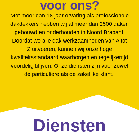
voor ons?
Met meer dan 18 jaar ervaring als professionele
dakdekkers hebben wij al meer dan 2500 daken
gebouwd en onderhouden in Noord Brabant.
Doordat we alle dak werkzaamheden van A tot
Z uitvoeren, kunnen wij onze hoge
kwaliteitsstandaard waarborgen en tegelijkertijd
voordelig blijven. Onze diensten zijn voor zowel
de particuliere als de zakelijke klant.
Diensten