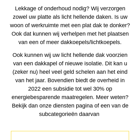
Lekkage of onderhoud nodig? Wij verzorgen
zowel uw platte als licht hellende daken. Is uw
woon of werkruimte met een plat dak te donker?
Ook dat kunnen wij verhelpen met het plaatsen
van een of meer dakkoepels/lichtkoepels.
Ook kunnen wij uw licht hellende dak voorzien
van een dakkapel of nieuwe isolatie. Dit kan u
(zeker nu) heel veel geld schelen aan het eind
van het jaar. Bovendien biedt de overheid in
2022 een subsidie tot wel 30% op
energiebesparende maatregelen. Meer weten?
Bekijk dan onze diensten pagina of een van de
subcategorieën daarvan