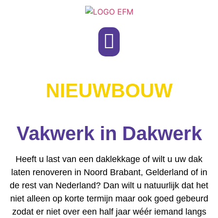
NIEUWBOUW
Vakwerk in Dakwerk
Heeft u last van een daklekkage of wilt u uw dak
laten renoveren in Noord Brabant, Gelderland of in
de rest van Nederland? Dan wilt u natuurlijk dat het
niet alleen op korte termijn maar ook goed gebeurd
zodat er niet over een half jaar wéér iemand langs