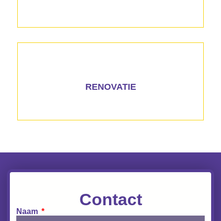
RENOVATIE
Contact
Naam