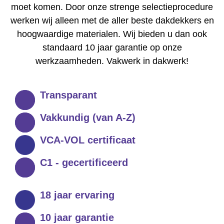
moet komen. Door onze strenge selectieprocedure
werken wij alleen met de aller beste dakdekkers en
hoogwaardige materialen. Wij bieden u dan ook
standaard 10 jaar garantie op onze
werkzaamheden. Vakwerk in dakwerk!
Transparant
Vakkundig (van A-Z)
VCA-VOL certificaat
C1 - gecertificeerd
18 jaar ervaring
10 jaar garantie